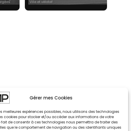
argées
Ville et vélotaf
Gérer mes Cookies
 les meilleures expériences possibles, nous utilisons des technologies
les cookies pour stocker et/ou accéder aux informations de votre
e fait de consentir à ces technologies nous permettra de traiter des
lles que le comportement de navigation ou des identifiants uniques