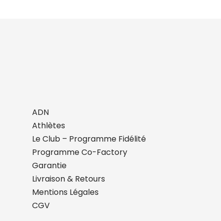
ADN
Athlètes
Le Club – Programme Fidélité
Programme Co-Factory
Garantie
Livraison & Retours
Mentions Légales
CGV