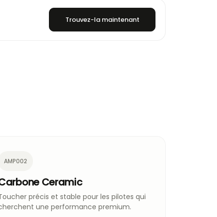
Trouvez-la maintenant
AMP002
Carbone Ceramic
Toucher précis et stable pour les pilotes qui
cherchent une performance premium.