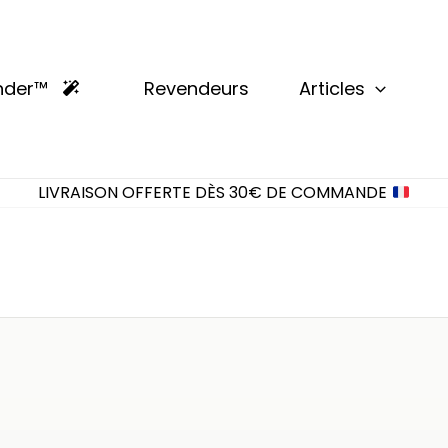
nder™
Revendeurs
Articles
LIVRAISON OFFERTE DÈS 30€ DE COMMANDE