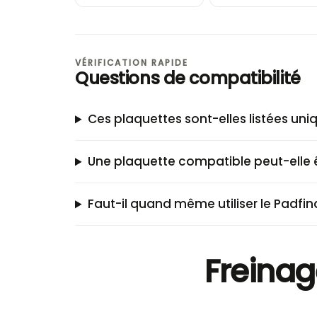
VÉRIFICATION RAPIDE
Questions de compatibilité
Ces plaquettes sont-elles listées un
Une plaquette compatible peut-elle ê
Faut-il quand même utiliser le Padfin
Freinag