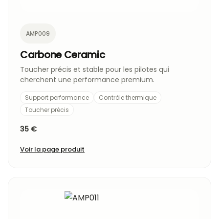
AMP009
Carbone Ceramic
Toucher précis et stable pour les pilotes qui
cherchent une performance premium.
Support performance
Contrôle thermique
Toucher précis
35 €
Voir la page produit