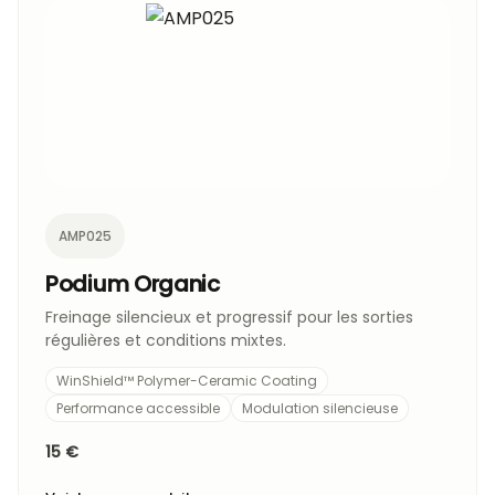
AMP025
Podium Organic
Freinage silencieux et progressif pour les sorties
régulières et conditions mixtes.
WinShield™ Polymer-Ceramic Coating
Performance accessible
Modulation silencieuse
15 €