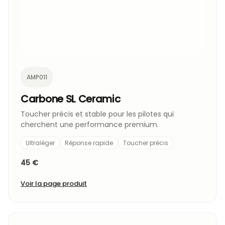
AMP011
Carbone SL Ceramic
Toucher précis et stable pour les pilotes qui
cherchent une performance premium.
Ultraléger
Réponse rapide
Toucher précis
45 €
Voir la page produit