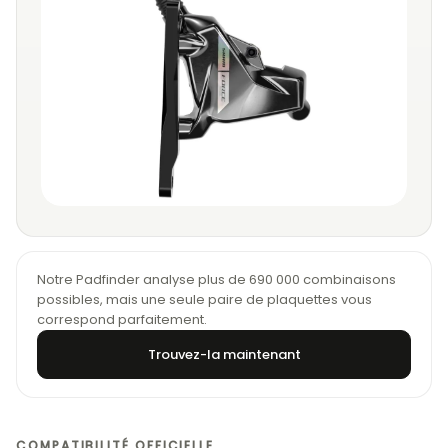
Notre Padfinder analyse plus de 690 000 combinaisons
possibles, mais une seule paire de plaquettes vous
correspond parfaitement.
Trouvez-la maintenant
COMPATIBILITÉ OFFICIELLE