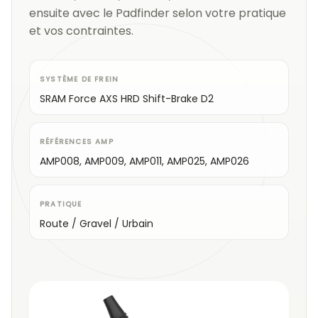
ensuite avec le Padfinder selon votre pratique
et vos contraintes.
SYSTÈME DE FREIN
SRAM Force AXS HRD Shift-Brake D2
RÉFÉRENCES AMP
AMP008, AMP009, AMP011, AMP025, AMP026
PRATIQUE
Route / Gravel / Urbain