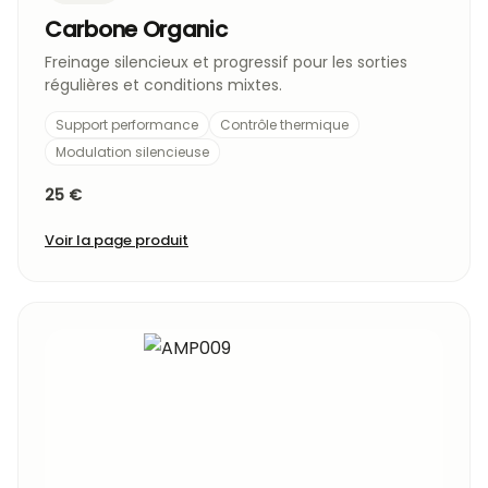
Carbone Organic
Freinage silencieux et progressif pour les sorties
régulières et conditions mixtes.
Support performance
Contrôle thermique
Modulation silencieuse
25 €
Voir la page produit