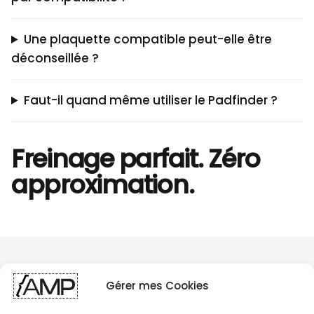
Une plaquette compatible peut-elle être
déconseillée ?
Faut-il quand même utiliser le Padfinder ?
Freinage parfait. Zéro
approximation.
Gérer mes Cookies