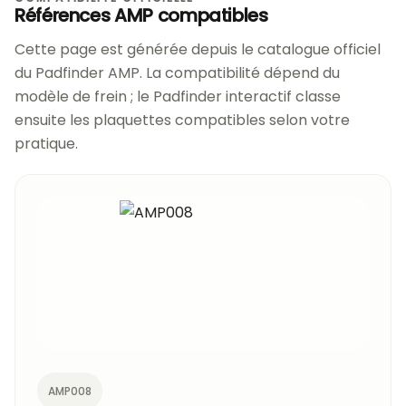
Références AMP compatibles
Cette page est générée depuis le catalogue officiel
du Padfinder AMP. La compatibilité dépend du
modèle de frein ; le Padfinder interactif classe
ensuite les plaquettes compatibles selon votre
pratique.
AMP008