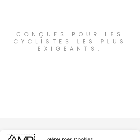
CONÇUES POUR LES
CYCLISTES LES PLUS
EXIGEANTS.
Gérer mes Cookies