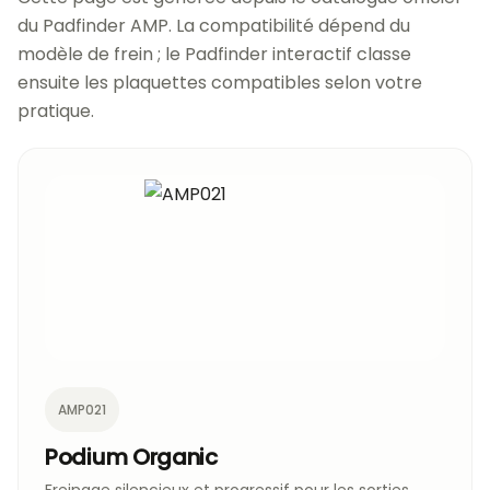
du Padfinder AMP. La compatibilité dépend du
modèle de frein ; le Padfinder interactif classe
ensuite les plaquettes compatibles selon votre
pratique.
AMP021
Podium Organic