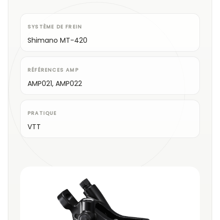
SYSTÈME DE FREIN
Shimano MT-420
RÉFÉRENCES AMP
AMP021, AMP022
PRATIQUE
VTT