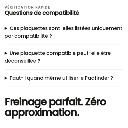
VÉRIFICATION RAPIDE
Questions de compatibilité
Ces plaquettes sont-elles listées uniquement
par compatibilité ?
Une plaquette compatible peut-elle être
déconseillée ?
Faut-il quand même utiliser le Padfinder ?
Freinage parfait. Zéro
approximation.