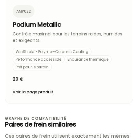
AMP022
Podium Metallic
Contrôle maximal pour les terrains raides, humides
et exigeants.
WinShield™ Polymer-Ceramic Coating
Performance accessible
Endurance thermique
Prêt pour le terrain
20 €
Voir la page produit
GRAPHE DE COMPATIBILITÉ
Paires de frein similaires
Ces paires de frein utilisent exactement les mêmes