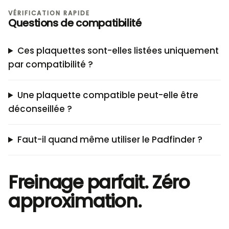
VÉRIFICATION RAPIDE
Questions de compatibilité
Ces plaquettes sont-elles listées uniquement
par compatibilité ?
Une plaquette compatible peut-elle être
déconseillée ?
Faut-il quand même utiliser le Padfinder ?
Freinage parfait. Zéro
approximation.