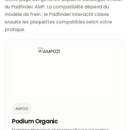
du Padfinder AMP. La compatibilité dépend du
modèle de frein ; le Padfinder interactif classe
ensuite les plaquettes compatibles selon votre
pratique.
AMP021
Podium Organic